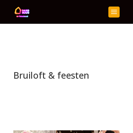
Bruiloft & feesten