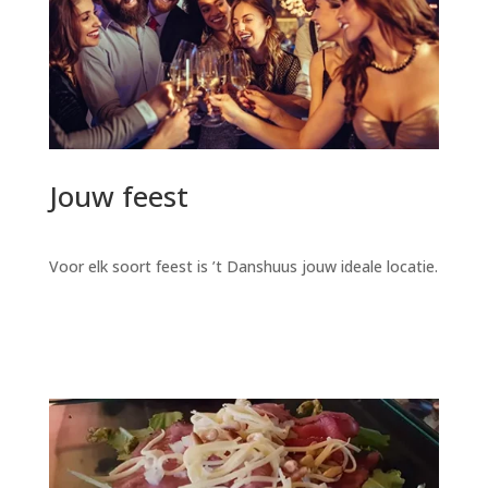
Jouw feest
Voor elk soort feest is ’t Danshuus jouw ideale locatie.
Lees verder