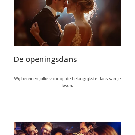
De openingsdans
Wij bereiden jullie voor op de belangrijkste dans van je
leven.
Lees verder