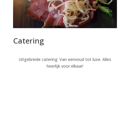
Catering
Uitgebreide catering. Van eenvoud tot luxe. Alles
heerlijk voor elkaar!
Lees verder