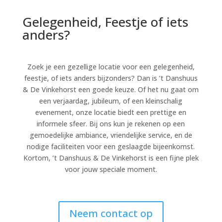
Gelegenheid, Feestje of iets
anders?
Zoek je een gezellige locatie voor een gelegenheid,
feestje, of iets anders bijzonders? Dan is ’t Danshuus
& De Vinkehorst een goede keuze. Of het nu gaat om
een verjaardag, jubileum, of een kleinschalig
evenement, onze locatie biedt een prettige en
informele sfeer. Bij ons kun je rekenen op een
gemoedelijke ambiance, vriendelijke service, en de
nodige faciliteiten voor een geslaagde bijeenkomst.
Kortom, ’t Danshuus & De Vinkehorst is een fijne plek
voor jouw speciale moment.
Neem contact op