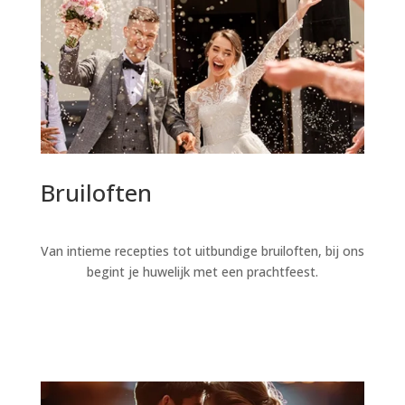
Bruiloften
Van intieme recepties tot uitbundige bruiloften, bij ons
begint je huwelijk met een prachtfeest.
Lees verder