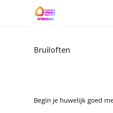
Bruiloften
Begin je huwelijk goed me