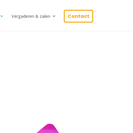
Contact
Vergaderen & zalen